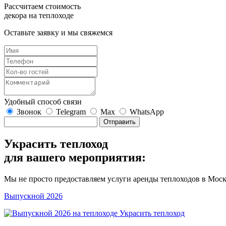
Рассчитаем стоимость
декора на теплоходе
Оставьте заявку и мы свяжемся
Удобный способ связи
Звонок
Telegram
Max
WhatsApp
Отправить
Украсить теплоход
для вашего мероприятия:
Мы не просто предоставляем услуги аренды теплоходов в Мос
Выпускной 2026