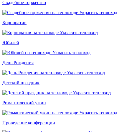
Свадебное торжество
Корпоратив
Юбилей
День Рождения
Детский праздник
Романтический ужин
Проведение конференции