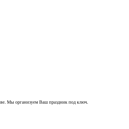
кве. Мы организуем Ваш праздник под ключ.