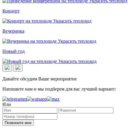
Концерт
Вечеринка
Новый год
Давайте обсудим Ваше мероприятие
Напишите нам и мы подберем для вас лучший вариант:
Или
Позвоните мне