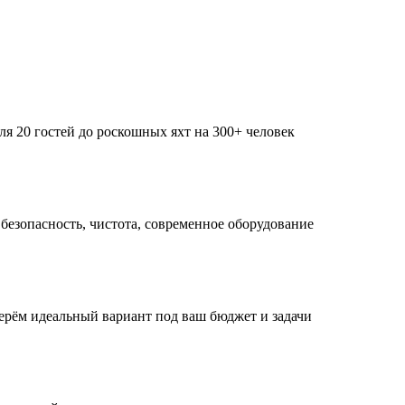
я 20 гостей до роскошных яхт на 300+ человек
безопасность, чистота, современное оборудование
ерём идеальный вариант под ваш бюджет и задачи