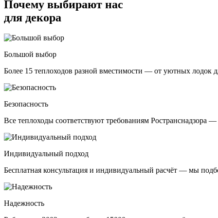
Почему выбирают нас
для декора
Большой выбор
Более 15 теплоходов разной вместимости — от уютных лодок дл
Безопасность
Все теплоходы соответствуют требованиям Ространснадзора — 
Индивидуальный подход
Бесплатная консультация и индивидуальный расчёт — мы подб
Надежность