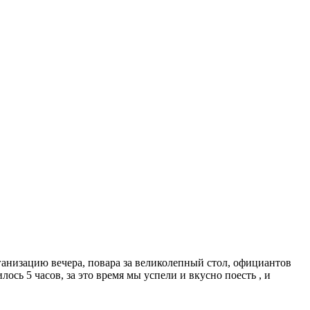
ганизацию вечера, повара за великолепный стол, официантов
сь 5 часов, за это время мы успели и вкусно поесть , и