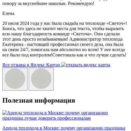
повору за вкуснейшие шашлык. Рекомендую!
Елена
20 июля 2024 года у нас была свадьба на теплоходе «Светоч»!
Боюсь, что здесь не хватит места для текста, чтобы выразить
всю нашу благодарность команде «Светоча». Они сделали
этот день просто незабываемым! Администратор теплохода
Екатерина - настоящий профессионал своего дела, она была
на связи 24/7, помогала нам абсолютно во всем! У нее всегда
все было под контролем!Советовала как и что лучше сделать!
Все отзывы в Яндекс Картах
Полезная информация
Аренда теплохода в Москве: почему организацию праздника