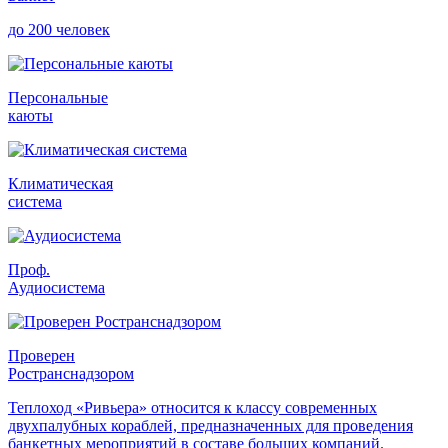
до 200 человек
Персональные
каюты
Климатическая
система
Проф.
Аудиосистема
Проверен
Ространснадзором
Теплоход «Ривьера» относится к классу современных
двухпалубных кораблей, предназначенных для проведения
банкетных мероприятий в составе больших компаний.