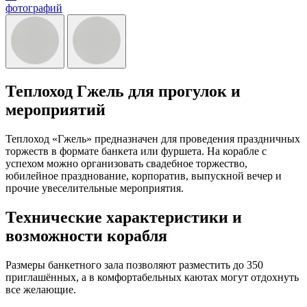
фотографий
Теплоход Гжель для прогулок и
мероприятий
Теплоход «Гжель» предназначен для проведения праздничных
торжеств в формате банкета или фуршета. На корабле с
успехом можно организовать свадебное торжество,
юбилейное празднование, корпоратив, выпускной вечер и
прочие увеселительные мероприятия.
Технические характеристики и
возможности корабля
Размеры банкетного зала позволяют разместить до 350
приглашённых, а в комфортабельных каютах могут отдохнуть
все желающие.