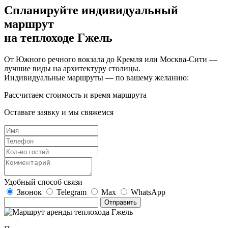
Спланируйте индивидуальный
маршрут
на теплоходе Гжель
От Южного речного вокзала до Кремля или Москва-Сити —
лучшие виды на архитектуру столицы.
Индивидуальные маршруты — по вашему желанию:
Рассчитаем стоимость и время маршрута
Оставьте заявку и мы свяжемся
Удобный способ связи
Звонок
Telegram
Max
WhatsApp
Отправить