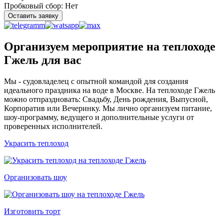
Пробковый сбор:
Нет
Оставить заявку
Организуем мероприятие на теплоходе
Гжель для вас
Мы - судовладелец с опытной командой для создания
идеального праздника на воде в Москве. На теплоходе Гжель
можно отпраздновать: Свадьбу, День рождения, Выпусной,
Корпоратив или Вечеринку. Мы лично организуем питание,
шоу-программу, ведущего и дополнительные услуги от
проверенных исполнителей.
Украсить теплоход
Организовать шоу
Изготовить торт