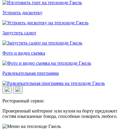
Устроить дискотеку
Запустить салют
Фото и видео съемка
Развлекательная программа
Ресторанный сервис
Проверенный кейтеринг или кухня на борту предложит
гостям изысканные блюда, способные покорить любого.