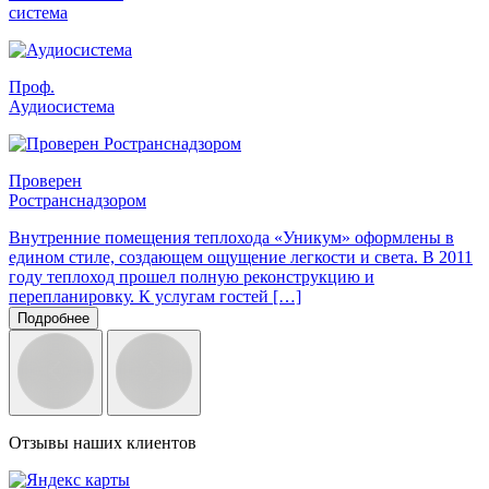
система
Проф.
Аудиосистема
Проверен
Ространснадзором
Внутренние помещения теплохода «Уникум» оформлены в
едином стиле, создающем ощущение легкости и света. В 2011
году теплоход прошел полную реконструкцию и
перепланировку. К услугам гостей […]
Подробнее
Отзывы наших клиентов