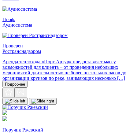
Проф.
Аудиосистема
Проверен
Ространснадзором
Аренда теплохода «Порт Артур» предоставляет массу
возможностей для клиента – от проведения небольших
мероприятий длительностью не более нескольких часов до
организации круизов по реке, занимающих несколько […]
Подробнее
Поручик Ржевский