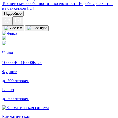
Технические особенности и возможности Корабль рассчитан
на банкетное […]
Подробнее
Чайка
100000
₽ -
110000
₽/час
Фуршет
до 300 человек
Банкет
до 300 человек
Климатическая