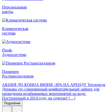
Персональные
каюты
Климатическая
система
Проф.
Аудиосистема
Проверен
Ространснадзором
АКЦИЯ ДО КОНЦА ИЮНЯ -30% НА АРЕНДУ Теплохода
Держава это современный комфортабельный лайнер для
проведения незабываемых мероприятий на воде.
Построенный в 2014 году, он сочетает […]
Подробнее