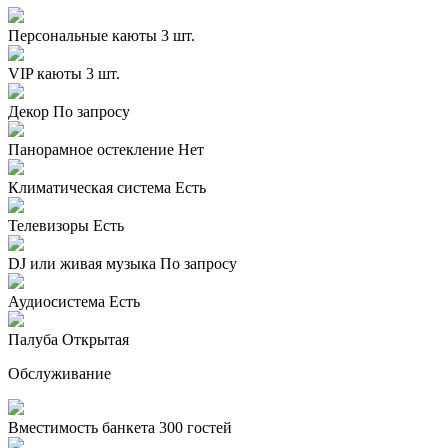
Персональные каюты
3 шт.
VIP каюты
3 шт.
Декор
По запросу
Панорамное остекление
Нет
Климатическая система
Есть
Телевизоры
Есть
DJ или живая музыка
По запросу
Аудиосистема
Есть
Палуба
Открытая
Обслуживание
Вместимость банкета
300 гостей